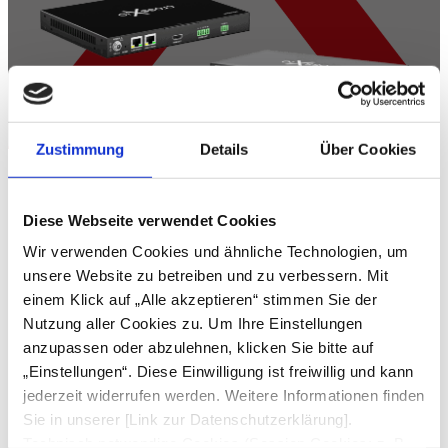
Zustimmung
Details
Über Cookies
Diese Webseite verwendet Cookies
Wir verwenden Cookies und ähnliche Technologien, um
unsere Website zu betreiben und zu verbessern. Mit
einem Klick auf „Alle akzeptieren“ stimmen Sie der
Nutzung aller Cookies zu. Um Ihre Einstellungen
anzupassen oder abzulehnen, klicken Sie bitte auf
„Einstellungen“. Diese Einwilligung ist freiwillig und kann
jederzeit widerrufen werden. Weitere Informationen finden
Sie in unserer [Link zur Datenschutzerklärung].
Technisch notwendige Cookies (Session Cookies: z. B.